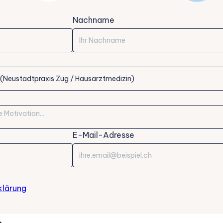
Nachname
E-Mail-Adresse
klärung