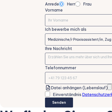
Anrede
Herr
Frau
Vorname
Ich bewerbe mich als
Ihre Nachricht
Telefonnummer
Datei anhängen (Lebenslauf)
Einverständnis
Datenschutzer
Senden