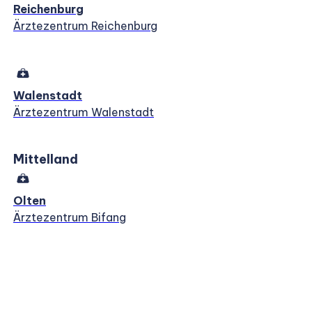
Reichenburg
Ärztezentrum Reichenburg
Walenstadt
Ärztezentrum Walenstadt
Mittelland
Olten
Ärztezentrum Bifang