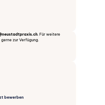
@neustadtpraxis.ch
. Für weitere
 gerne zur Verfügung.
zt bewerben